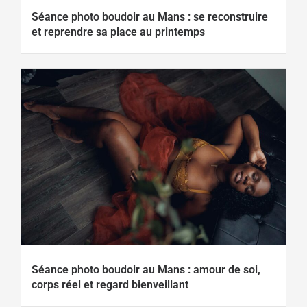
Séance photo boudoir au Mans : se reconstruire
et reprendre sa place au printemps
Séance photo boudoir au Mans : amour de soi,
corps réel et regard bienveillant