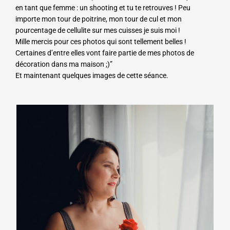
en tant que femme : un shooting et tu te retrouves ! Peu
importe mon tour de poitrine, mon tour de cul et mon
pourcentage de cellulite sur mes cuisses je suis moi !
Mille mercis pour ces photos qui sont tellement belles !
Certaines d’entre elles vont faire partie de mes photos de
décoration dans ma maison ;)”
Et maintenant quelques images de cette séance.