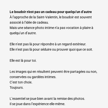
Le boudoir n’est pas un cadeau pour quelqu’un d’autre
À l’approche de la Saint-Valentin, le boudoir est souvent
associé à l’idée de cadeau.
Mais une séance photo intime n’a pas vocation à plaire à
quelqu’un d’autre.
Elle n’est pas là pour répondre à un regard extérieur.
Elle n’est pas là pour séduire ou prouver quoi que ce soit.
Elle est là pour toi.
Les images qui en résultent peuvent être partagées ou non,
conservées ou gardées intimes.
C’est ton choix.
Toujours.
L’essentiel se joue bien avant la remise des photos.
Il se joue dans l’expérience elle-même.