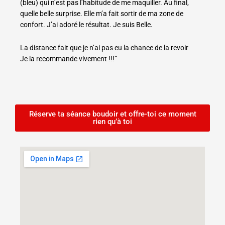
(bleu) qui n’est pas l’habitude de me maquiller. Au final,
quelle belle surprise. Elle m’a fait sortir de ma zone de
confort. J’ai adoré le résultat. Je suis Belle.
La distance fait que je n’ai pas eu la chance de la revoir
Je la recommande vivement !!!”
Réserve ta séance boudoir et offre-toi ce moment
rien qu’à toi