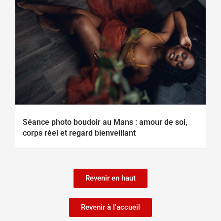
Séance photo boudoir au Mans : amour de soi,
corps réel et regard bienveillant
Revenir en haut
Revenir à l'accueil