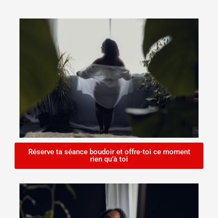
Réserve ta séance boudoir et offre-toi ce moment
rien qu’à toi