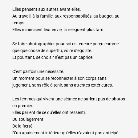
Elles pensent aux autres avant elles.
Au travail, à la famille, aux responsabilités, au budget, au
temps.
Elles minimisent leur envie, la relèguent plus tard.
Se faire photographier pour soi est encore perçu comme
quelque chose de superflu, voire d’égoïste.
Et pourtant, se choisir n’est pas un caprice.
C’est parfois une nécessité.
Un moment pour se reconnecter à son corps sans
jugement, sans rôle à tenir, sans attentes extérieures.
Les femmes qui vivent une séance ne parlent pas de photos
en premier.
Elles parlent de ce qu’elles ont ressenti.
Du soulagement.
De la fierté.
D’un apaisement intérieur qu’elles n’avaient pas anticipé.