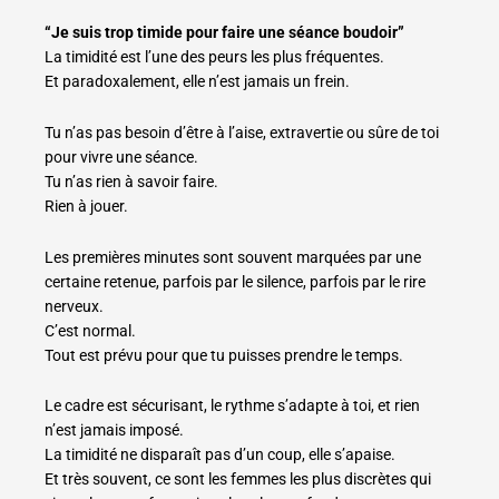
“Je suis trop timide pour faire une séance boudoir”
La timidité est l’une des peurs les plus fréquentes.
Et paradoxalement, elle n’est jamais un frein.
Tu n’as pas besoin d’être à l’aise, extravertie ou sûre de toi
pour vivre une séance.
Tu n’as rien à savoir faire.
Rien à jouer.
Les premières minutes sont souvent marquées par une
certaine retenue, parfois par le silence, parfois par le rire
nerveux.
C’est normal.
Tout est prévu pour que tu puisses prendre le temps.
Le cadre est sécurisant, le rythme s’adapte à toi, et rien
n’est jamais imposé.
La timidité ne disparaît pas d’un coup, elle s’apaise.
Et très souvent, ce sont les femmes les plus discrètes qui