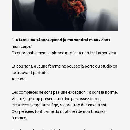
“Je ferai une séance quand je me sentirai mieux dans
mon corps”
C’est probablement la phrase que j’entends le plus souvent.
Et pourtant, aucune femme ne pousse la porte du studio en
se trouvant parfaite.
Aucune.
Les complexes ne sont pas une exception, ils sont la norme.
Ventre jugé trop présent, poitrine pas assez ferme,
cicatrices, vergetures, âge, regard trop dur envers soi…
Ces pensées font partie du quotidien de nombreuses
femmes.