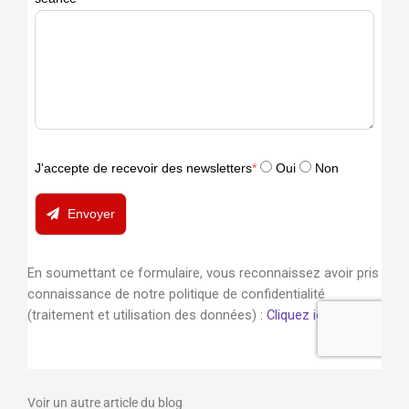
Voir un autre article du blog