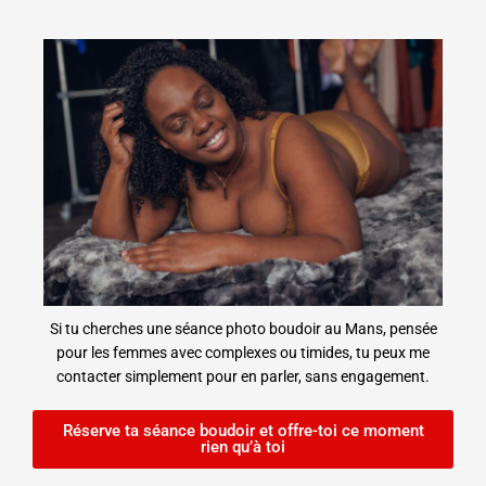
Si tu cherches une séance photo boudoir au Mans, pensée
pour les femmes avec complexes ou timides, tu peux me
contacter simplement pour en parler, sans engagement.
Réserve ta séance boudoir et offre-toi ce moment
rien qu’à toi