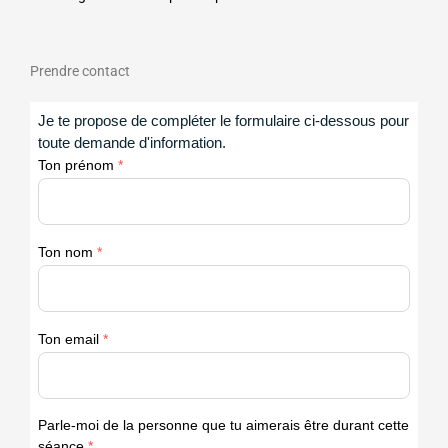
Prendre contact