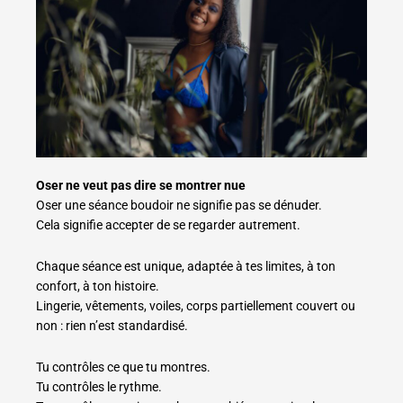
Oser ne veut pas dire se montrer nue
Oser une séance boudoir ne signifie pas se dénuder.
Cela signifie accepter de se regarder autrement.
Chaque séance est unique, adaptée à tes limites, à ton
confort, à ton histoire.
Lingerie, vêtements, voiles, corps partiellement couvert ou
non : rien n’est standardisé.
Tu contrôles ce que tu montres.
Tu contrôles le rythme.