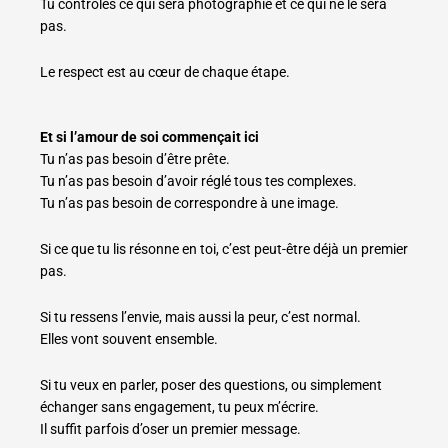
Tu contrôles ce qui sera photographié et ce qui ne le sera
pas.
Le respect est au cœur de chaque étape.
Et si l’amour de soi commençait ici
Tu n’as pas besoin d’être prête.
Tu n’as pas besoin d’avoir réglé tous tes complexes.
Tu n’as pas besoin de correspondre à une image.
Si ce que tu lis résonne en toi, c’est peut-être déjà un premier
pas.
Si tu ressens l’envie, mais aussi la peur, c’est normal.
Elles vont souvent ensemble.
Si tu veux en parler, poser des questions, ou simplement
échanger sans engagement, tu peux m’écrire.
Il suffit parfois d’oser un premier message.