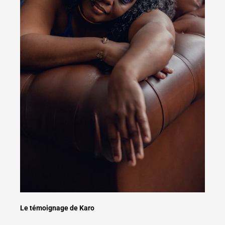
Le témoignage de Karo