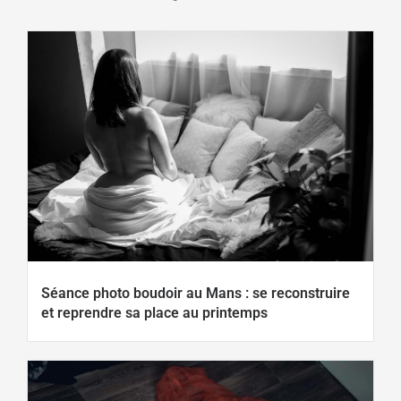
Séance photo boudoir au Mans : se reconstruire
et reprendre sa place au printemps