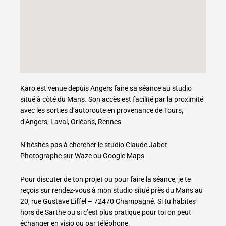
Karo est venue depuis Angers faire sa séance au studio
situé à côté du Mans. Son accès est facilité par la proximité
avec les sorties d’autoroute en provenance de Tours,
d’Angers, Laval, Orléans, Rennes
N’hésites pas à chercher le studio Claude Jabot
Photographe sur Waze ou Google Maps
Pour discuter de ton projet ou pour faire la séance, je te
reçois sur rendez-vous à mon studio situé près du Mans au
20, rue Gustave Eiffel – 72470 Champagné. Si tu habites
hors de Sarthe ou si c’est plus pratique pour toi on peut
échanger en visio ou par téléphone.