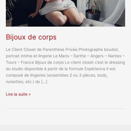
Bijoux de corps
Le Client Closet de Parenthèse Privée Photographe boudoir,
portrait intime et lingerie Le Mans – Sarthe – Angers – Nantes –
Tours – France Bijoux de corps Le client closet c’est le dressing
du studio disponible à partir de la formule Expérience.Il est
composé de lingeries (ensembles 2 ou 3 pièces, body,
nuisettes, etc.) du […]
Lire la suite »