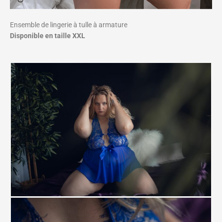
Ensemble de lingerie à tulle à armature
Disponible en taille XXL