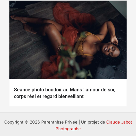
Séance photo boudoir au Mans : amour de soi,
corps réel et regard bienveillant
Copyright © 2026 Parenthèse Privée | Un projet de
Claude Jabot
Photographe