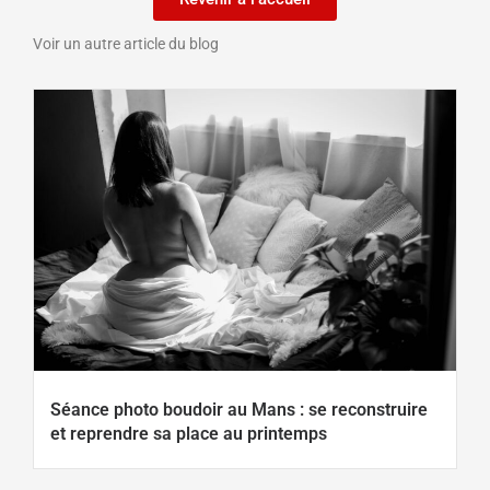
Voir un autre article du blog
Séance photo boudoir au Mans : se reconstruire
et reprendre sa place au printemps