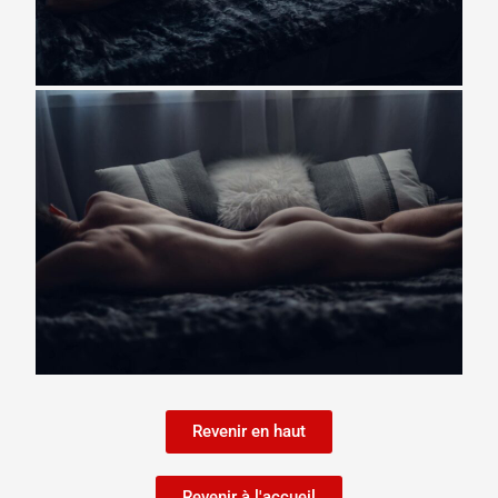
Revenir en haut
Revenir à l'accueil