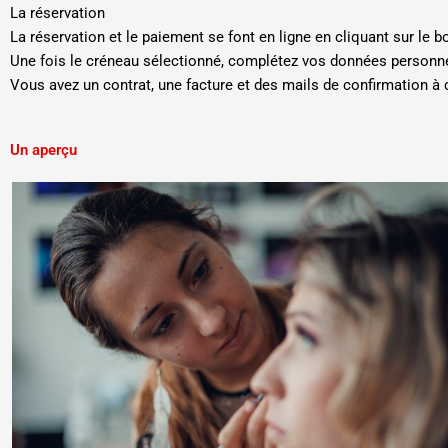
La réservation
La réservation et le paiement se font en ligne en cliquant sur le b
Une fois le créneau sélectionné, complétez vos données personnel
Vous avez un contrat, une facture et des mails de confirmation à
Un aperçu