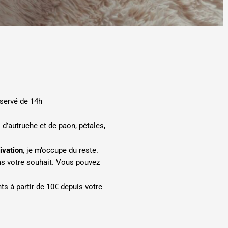
éservé de 14h
d’autruche et de paon, pétales,
ivation
, je m’occupe du reste.
pas votre souhait. Vous pouvez
ts à partir de 10€ depuis votre